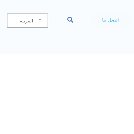
اتصل بنا
العربية
المنتج
 المنزل