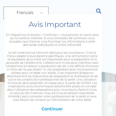
Français
Avis Important
NOUS CONTACTER
En cliquant sur le bouton « Continuer », vous pourrez en savoir plus
À PROPOS DE DANONE NUTRICIA
sur la nutrition infantile. Si vous choisissez de continuer, vous
acceptez que Danone vous fournisse ces informations à votre
demande individuelle et à titre informatif.
Le lait maternel est l'aliment idéal pour les nourrissons : il est le
mieux adapté à leurs besoins spécifiques. Une alimentation saine
et équilibrée de la mère est importante pour la préparation et la
poursuite de l'allaitement. L'allaitement mixte peut interférer avec
l'allaitement et réduire la production de lait. Il est difficile d'inverser
le choix de ne pas allaiter. Si une préparation pour nourrissons est
utilisée pour un bébé non allaité, il est important d'observer
attentivement les instructions de préparation et d'utilisation et de
suivre les conseils d’un professionnel de la santé. Une utilisation
incorrecte peut présenter un risque pour la santé de l'enfant. Les
implications socio-économiques doivent être prises en compte
Grossesse et
dans l'utilisation des préparations pour nourrissons. Après 6 mois,
en plus du lait maternel, l'eau est la seule boisson essentielle.
N'hésitez pas à consulter votre professionnel de la santé si vous
avez besoin de conseils sur l'alimentation de votre bébé.
naissance
Continuer